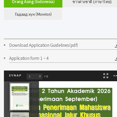
Orang Asing (Indonesia)
ชาวต่างชาติ (ภาษาไทย)
Гадаад хүн (Монгол)
Download Application Guidelines(pdf)
Application form 1 ~ 4