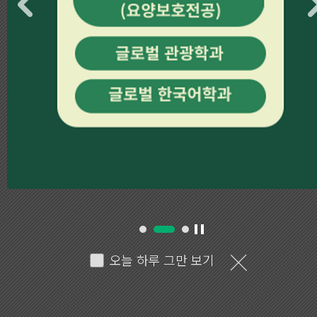
3
오늘 하루 그만 보기