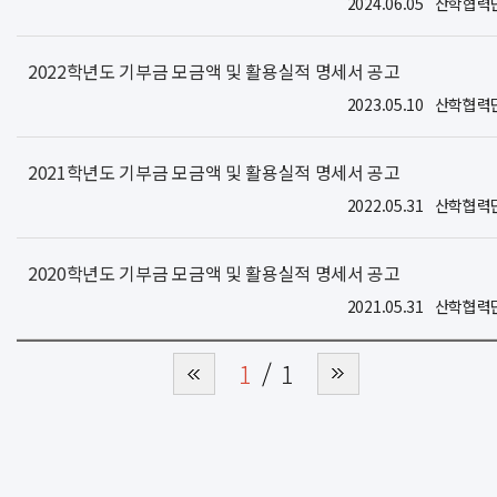
2024.06.05
산학협력
2022학년도 기부금 모금액 및 활용실적 명세서 공고
2023.05.10
산학협력
2021학년도 기부금 모금액 및 활용실적 명세서 공고
2022.05.31
산학협력
2020학년도 기부금 모금액 및 활용실적 명세서 공고
2021.05.31
산학협력
1
1