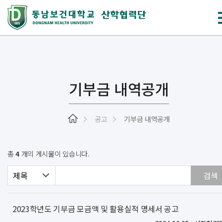
기부금 내역공개
공고
기부금 내역공개
총
4
개의 게시물이 있습니다.
2023학년도 기부금 모금액 및 활용실적 명세서 공고